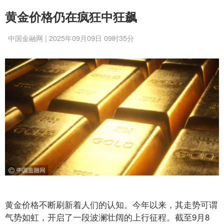
黄金价格仍在疯狂中狂飙
中国金融网 | 2025年09月09日 09时35分
黄金价格不断刷新着人们的认知。今年以来，其走势可谓
气势如虹，开启了一段波澜壮阔的上行征程。截至9月8